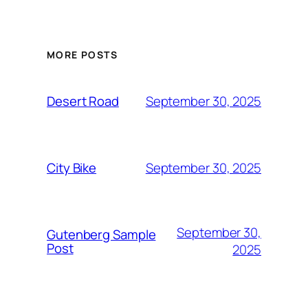
MORE POSTS
September 30, 2025
Desert Road
September 30, 2025
City Bike
September 30,
Gutenberg Sample
Post
2025