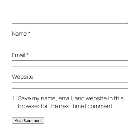
Name
*
Email
*
Website
Save my name, email, and website in this
browser for the next time I comment.