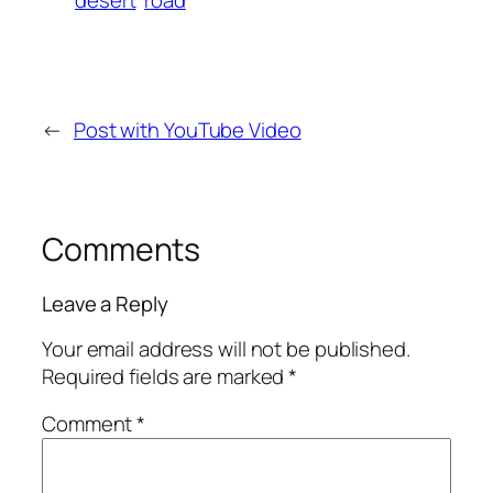
←
Post with YouTube Video
Comments
Leave a Reply
Your email address will not be published.
Required fields are marked
*
Comment
*